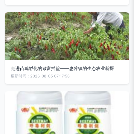
走进苗鸡孵化的致富摇篮——惠萍镇的生态农业新探
更新时间：2026-08-05 07:17:56