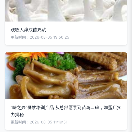
观牧人淬成苗鸡赋
更新时间：2026-08-05 19:50:25
“味之兴”餐饮培训产品 从总部愿景到苗鸡口碑，加盟店实
力揭秘
更新时间：2026-08-05 11:19:51