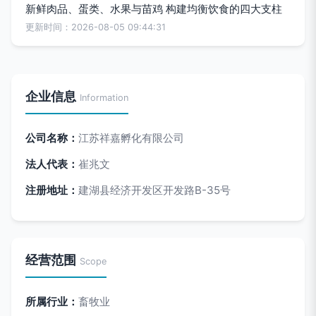
新鲜肉品、蛋类、水果与苗鸡 构建均衡饮食的四大支柱
更新时间：2026-08-05 09:44:31
企业信息
Information
公司名称：
江苏祥嘉孵化有限公司
法人代表：
崔兆文
注册地址：
建湖县经济开发区开发路B-35号
经营范围
Scope
所属行业：
畜牧业