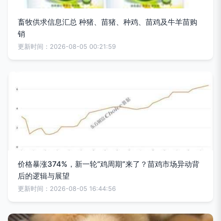
畜牧供求信息汇总 种猪、苗猪、种鸡、苗鸡及牛羊苗购
销
更新时间：2026-08-05 00:21:59
价格暴涨374%，新一轮“鸡周期”来了？苗鸡市场异动背
后的逻辑与展望
更新时间：2026-08-05 16:44:56