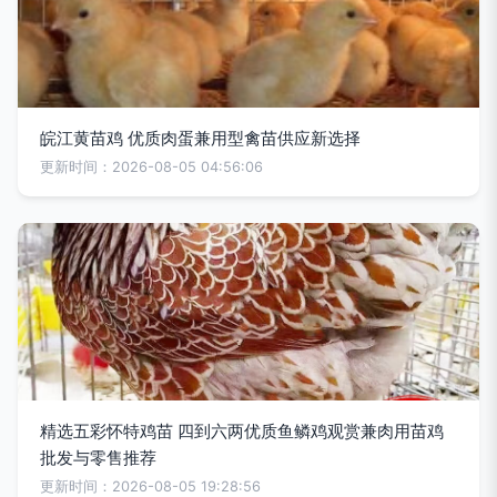
皖江黄苗鸡 优质肉蛋兼用型禽苗供应新选择
更新时间：2026-08-05 04:56:06
精选五彩怀特鸡苗 四到六两优质鱼鳞鸡观赏兼肉用苗鸡
批发与零售推荐
更新时间：2026-08-05 19:28:56