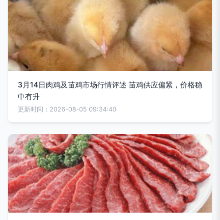
3月14日肉鸡及苗鸡市场行情评述 苗鸡供应偏紧，价格稳
中有升
更新时间：2026-08-05 09:34:40