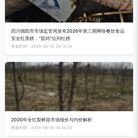
四川德阳市市场监管局发布2026年第三期网络餐饮食品
安全红黑榜，“苗鸡”位列红榜
更新时间：2026-08-05 04:15:19
2020年全红梨树苗市场报价与均价解析
更新时间：2026-08-05 18:44:32