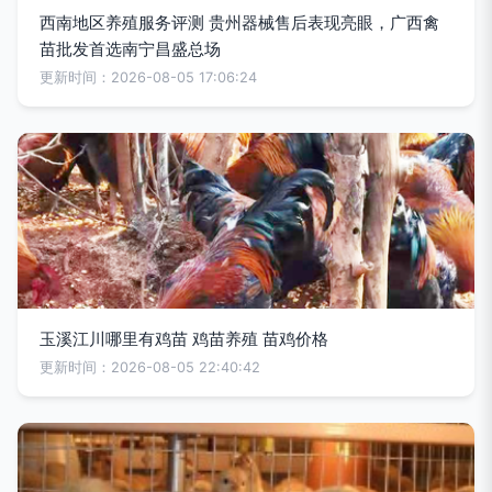
西南地区养殖服务评测 贵州器械售后表现亮眼，广西禽
苗批发首选南宁昌盛总场
更新时间：2026-08-05 17:06:24
玉溪江川哪里有鸡苗 鸡苗养殖 苗鸡价格
更新时间：2026-08-05 22:40:42