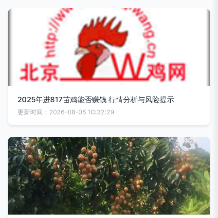
2025年进817苗鸡能否赚钱 行情分析与风险提示
更新时间：2026-08-05 10:32:29