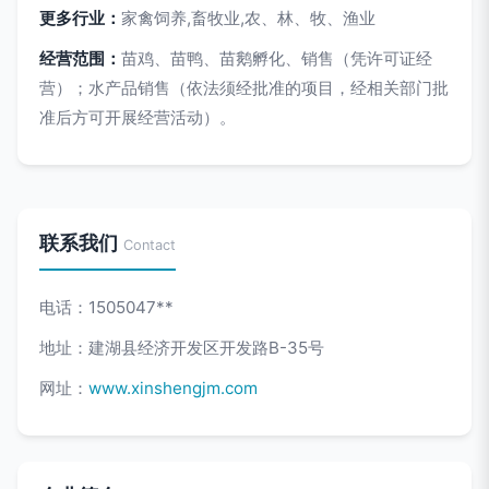
更多行业：
家禽饲养,畜牧业,农、林、牧、渔业
经营范围：
苗鸡、苗鸭、苗鹅孵化、销售（凭许可证经
营）；水产品销售（依法须经批准的项目，经相关部门批
准后方可开展经营活动）。
联系我们
Contact
电话：1505047**
地址：建湖县经济开发区开发路B-35号
网址：
www.xinshengjm.com