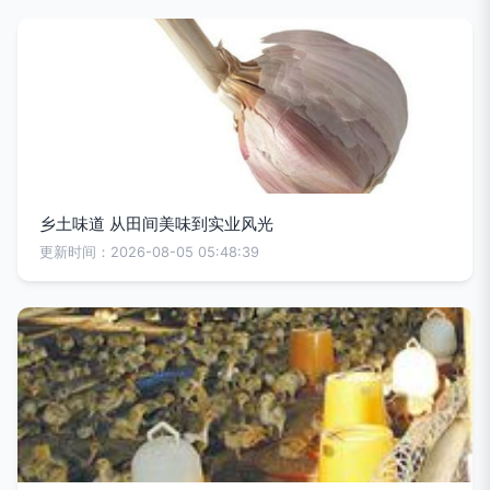
乡土味道 从田间美味到实业风光
更新时间：2026-08-05 05:48:39